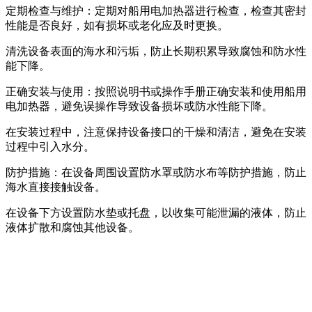
定期检查与维护：定期对船用电加热器进行检查，检查其密封
性能是否良好，如有损坏或老化应及时更换。
清洗设备表面的海水和污垢，防止长期积累导致腐蚀和防水性
能下降。
正确安装与使用：按照说明书或操作手册正确安装和使用船用
电加热器，避免误操作导致设备损坏或防水性能下降。
在安装过程中，注意保持设备接口的干燥和清洁，避免在安装
过程中引入水分。
防护措施：在设备周围设置防水罩或防水布等防护措施，防止
海水直接接触设备。
在设备下方设置防水垫或托盘，以收集可能泄漏的液体，防止
液体扩散和腐蚀其他设备。