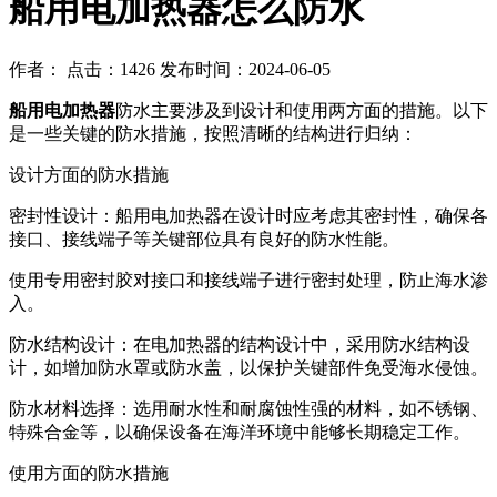
船用电加热器怎么防水
作者： 点击：1426 发布时间：2024-06-05
船用电加热器
防水主要涉及到设计和使用两方面的措施。以下
是一些关键的防水措施，按照清晰的结构进行归纳：
设计方面的防水措施
密封性设计：船用电加热器在设计时应考虑其密封性，确保各
接口、接线端子等关键部位具有良好的防水性能。
使用专用密封胶对接口和接线端子进行密封处理，防止海水渗
入。
防水结构设计：在电加热器的结构设计中，采用防水结构设
计，如增加防水罩或防水盖，以保护关键部件免受海水侵蚀。
防水材料选择：选用耐水性和耐腐蚀性强的材料，如不锈钢、
特殊合金等，以确保设备在海洋环境中能够长期稳定工作。
使用方面的防水措施