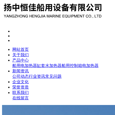
网站首页
关于我们
产品中心
船用电加热器
缸套水加热器
船用控制箱
电加热器
新闻资讯
公司动态
行业资讯
常见问题
企业文化
荣誉资质
联系我们
在线留言