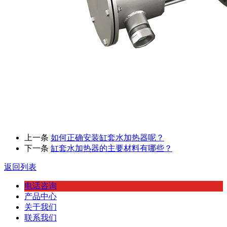
上一条
如何正确安装缸套水加热器呢？
下一条
缸套水加热器的主要材料有哪些？
返回列表
电话咨询
产品中心
关于我们
联系我们