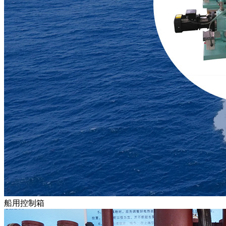
船用控制箱