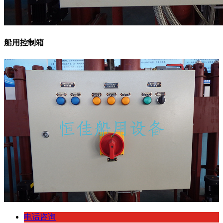
船用控制箱
电话咨询