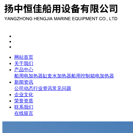
网站首页
关于我们
产品中心
船用电加热器
缸套水加热器
船用控制箱
电加热器
新闻资讯
公司动态
行业资讯
常见问题
企业文化
荣誉资质
联系我们
在线留言