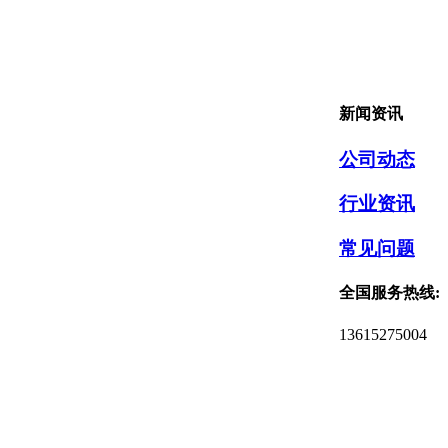
新闻资讯
公司动态
行业资讯
常见问题
全国服务热线:
13615275004