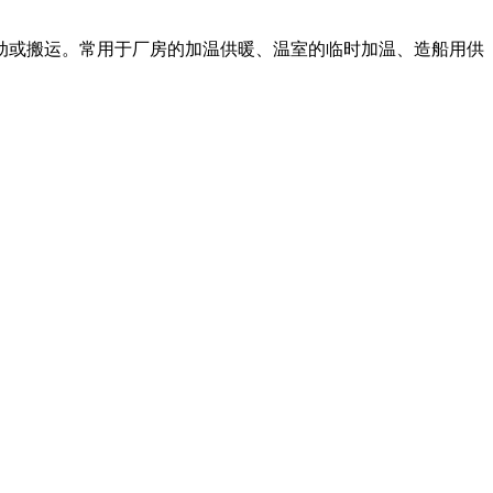
动或搬运。常用于厂房的加温供暖、温室的临时加温、造船用供