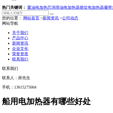
热门关键词：
重油电加热芯
润滑油电加热器
熔盐电加热器
履带
您的位置：
网站首页
>
新闻资讯
>
公司动态
网站导航
关于我们
产品中心
新闻资讯
企业文化
荣誉资质
联系我们
联系我们
联系人：薛先生
手机：13615275004
船用电加热器有哪些好处