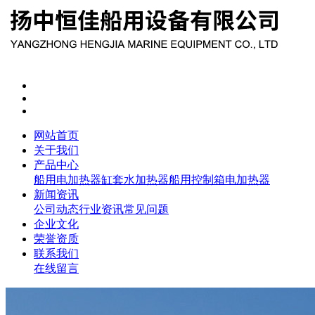
网站首页
关于我们
产品中心
船用电加热器
缸套水加热器
船用控制箱
电加热器
新闻资讯
公司动态
行业资讯
常见问题
企业文化
荣誉资质
联系我们
在线留言