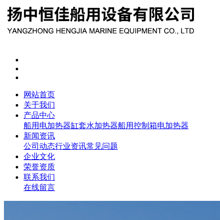
网站首页
关于我们
产品中心
船用电加热器
缸套水加热器
船用控制箱
电加热器
新闻资讯
公司动态
行业资讯
常见问题
企业文化
荣誉资质
联系我们
在线留言